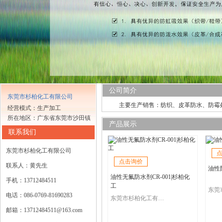
公司简介
东莞市杉柏化工有限公司
主要生产销售：纺织、皮革防水、防霉
经营模式：生产加工
所在地区：广东省东莞市沙田镇
产品展示
联系我们
东莞市杉柏化工有限公司
点击询价
联系人：黄先生
油性
油性无氟防水剂CR-001|杉柏化
手机：13712484511
工
电话：086-0769-81690283
东莞市杉柏化工有限公司
邮箱：13712484511@163.com